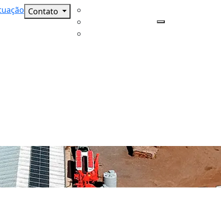
tuação
Contato