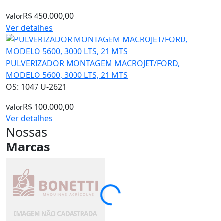
R$ 450.000,00
Valor
Ver detalhes
PULVERIZADOR MONTAGEM MACROJET/FORD,
MODELO 5600, 3000 LTS, 21 MTS
OS: 1047 U-2621
R$ 100.000,00
Valor
Ver detalhes
Nossas
Marcas