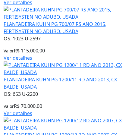
Ver detalhes
PLANTADEIRA KUHN PG 700/07 RS ANO 2015,
FERTISYSTEN NO ADUBO, USADA
OS: 1023 U-2597
R$ 115.000,00
Valor
Ver detalhes
PLANTADEIRA KUHN PG 1200/11 RD ANO 2013, CX
BALDE, USADA
OS: 653 U-2200
R$ 70.000,00
Valor
Ver detalhes
PLANTADEIRA KUHN PG 1200/12 RD ANO 2007, CX