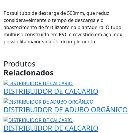
Possui tubo de descarga de 500mm, que reduz
consideravelmente o tempo de descarga e o
abastecimento de fertilizante na plantadeira. O tubo
multiuso construído em PVC e revestido em aço inox
possibilita maior vida útil do implemento.
Produtos
Relacionados
DISTRIBUIDOR DE CALCARIO
DISTRIBUIDOR DE ADUBO ORGÂNICO
DISTRIBUIDOR DE CALCARIO