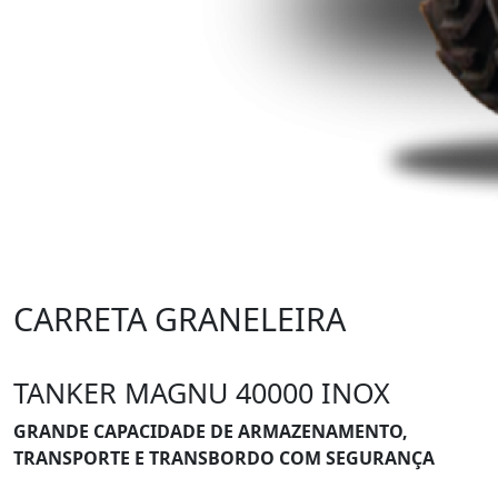
CARRETA GRANELEIRA
TANKER MAGNU 40000 INOX
GRANDE CAPACIDADE DE ARMAZENAMENTO,
TRANSPORTE E TRANSBORDO COM SEGURANÇA