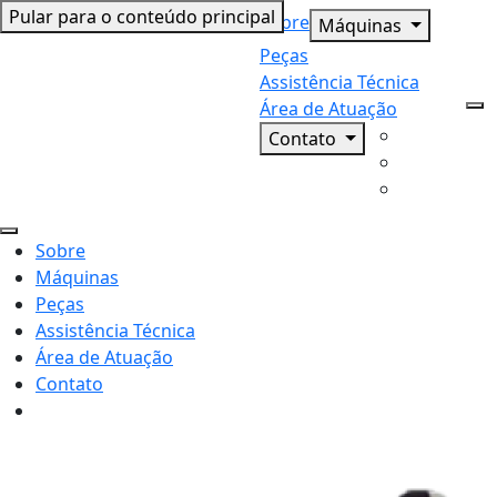
Pular para o conteúdo principal
Sobre
Máquinas
Peças
Assistência Técnica
Área de Atuação
Contato
Sobre
Máquinas
Peças
Assistência Técnica
Área de Atuação
Contato