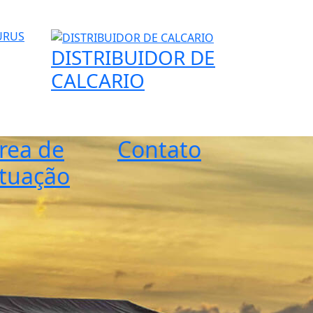
DISTRIBUIDOR DE
CALCARIO
rea de
Contato
tuação